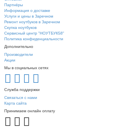
Партнёры
Информация о доставке
Услуги и цены в Заречном
Ремонт ноутбуков в Заречном
Скупка ноутбуков
Сервисный центр "НОУТБУК58"
Политика конфиденциальности
Дополнительно
Производители
Акции
Мы в социальных сетях
Служба поддержки
Связаться с нами
Карта сайта
Принимаем онлайн оплату