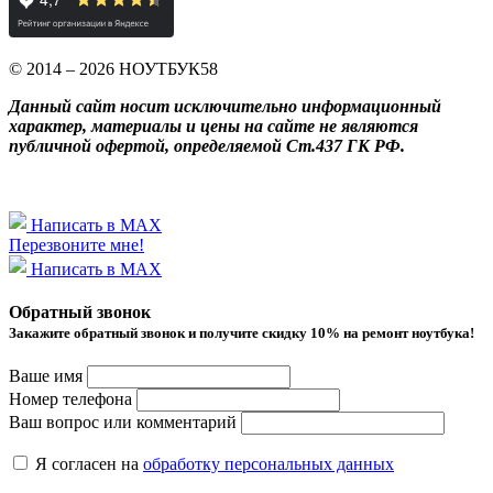
© 2014 – 2026 НОУТБУК58
Данный сайт носит исключительно информационный
характер, материалы и цены на сайте не являются
публичной офертой, определяемой Ст.437 ГК РФ.
Написать в MAX
Перезвоните мне!
Написать в MAX
Обратный звонок
Закажите обратный звонок и получитe скидку 10% на ремонт ноутбука!
Ваше имя
Номер телефона
Ваш вопрос или комментарий
Я согласен на
обработку персональных данных