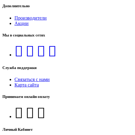
Дополнительно
Производители
Акции
Мы в социальных сетях
Служба поддержки
Связаться с нами
Карта сайта
Принимаем онлайн оплату
Личный Кабинет