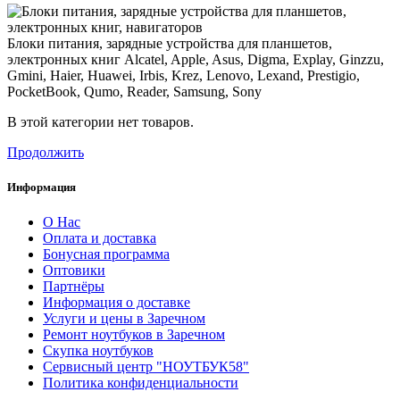
Блоки питания, зарядные устройства для планшетов,
электронных книг Alcatel, Apple, Asus, Digma, Explay, Ginzzu,
Gmini, Haier, Huawei, Irbis, Krez, Lenovo, Lexand, Prestigio,
PocketBook, Qumo, Reader, Samsung, Sony
В этой категории нет товаров.
Продолжить
Информация
О Нас
Оплата и доставка
Бонусная программа
Оптовики
Партнёры
Информация о доставке
Услуги и цены в Заречном
Ремонт ноутбуков в Заречном
Скупка ноутбуков
Сервисный центр "НОУТБУК58"
Политика конфиденциальности