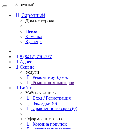
Заречный
Заречный
Другие города
Пенза
Каменка
Кузнецк
Онлайн чат
8 (8412) 750-777
Адрес
Сервис
Услуги
Ремонт ноутбуков
Ремонт компьютеров
Войти
Учётная запись
Вход / Регистрация
Закладки (0)
Сравнение товаров (0)
Оформление заказа
Корзина покупок