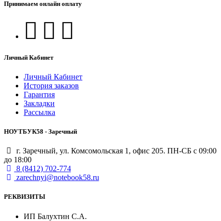
Принимаем онлайн оплату
Личный Кабинет
Личный Кабинет
История заказов
Гарантия
Закладки
Рассылка
НОУТБУК58 - Заречный
г. Заречный, ул. Комсомольская 1, офис 205. ПН-СБ с 09:00
до 18:00
8 (8412) 702-774
zarechnyi@notebook58.ru
РЕКВИЗИТЫ
ИП Балухтин С.А.