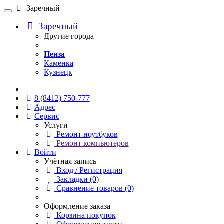
Заречный
Заречный
Другие города
Пенза
Каменка
Кузнецк
Онлайн чат
8 (8412) 750-777
Адрес
Сервис
Услуги
Ремонт ноутбуков
Ремонт компьютеров
Войти
Учётная запись
Вход / Регистрация
Закладки (0)
Сравнение товаров (0)
Оформление заказа
Корзина покупок