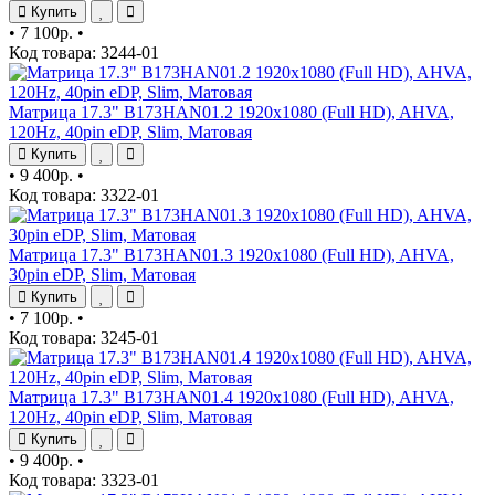
Купить
•
7 100р.
•
Код товара: 3244-01
Матрица 17.3" B173HAN01.2 1920x1080 (Full HD), AHVA,
120Hz, 40pin eDP, Slim, Матовая
Купить
•
9 400р.
•
Код товара: 3322-01
Матрица 17.3" B173HAN01.3 1920x1080 (Full HD), AHVA,
30pin eDP, Slim, Матовая
Купить
•
7 100р.
•
Код товара: 3245-01
Матрица 17.3" B173HAN01.4 1920x1080 (Full HD), AHVA,
120Hz, 40pin eDP, Slim, Матовая
Купить
•
9 400р.
•
Код товара: 3323-01