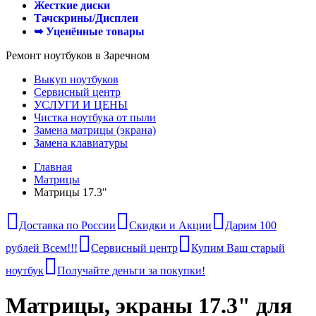
Жесткие диски
Тачскрины/Дисплеи
➥ Уценённые товары
Ремонт ноутбуков в Заречном
Выкуп ноутбуков
Сервисный центр
УСЛУГИ И ЦЕНЫ
Чистка ноутбука от пыли
Замена матрицы (экрана)
Замена клавиатуры
Главная
Матрицы
Матрицы 17.3"
Доставка по России
Скидки и Акции
Дарим 100
рублей Всем!!!
Сервисный центр
Купим Ваш старый
ноутбук
Получайте деньги за покупки!
Матрицы, экраны 17.3" для