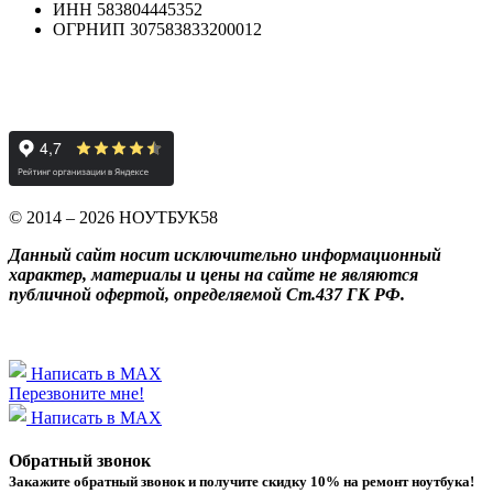
ИНН 583804445352
ОГРНИП 307583833200012
© 2014 – 2026 НОУТБУК58
Данный сайт носит исключительно информационный
характер, материалы и цены на сайте не являются
публичной офертой, определяемой Ст.437 ГК РФ.
Написать в MAX
Перезвоните мне!
Написать в MAX
Обратный звонок
Закажите обратный звонок и получитe скидку 10% на ремонт ноутбука!