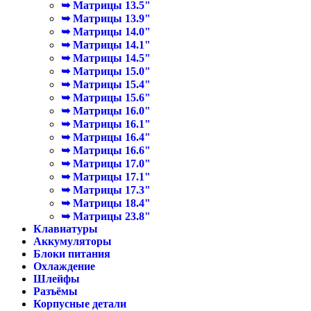
➥ Матрицы 13.5"
➥ Матрицы 13.9"
➥ Матрицы 14.0"
➥ Матрицы 14.1"
➥ Матрицы 14.5"
➥ Матрицы 15.0"
➥ Матрицы 15.4"
➥ Матрицы 15.6"
➥ Матрицы 16.0"
➥ Матрицы 16.1"
➥ Матрицы 16.4"
➥ Матрицы 16.6"
➥ Матрицы 17.0"
➥ Матрицы 17.1"
➥ Матрицы 17.3"
➥ Матрицы 18.4"
➥ Матрицы 23.8"
Клавиатуры
Аккумуляторы
Блоки питания
Охлаждение
Шлейфы
Разъёмы
Корпусные детали