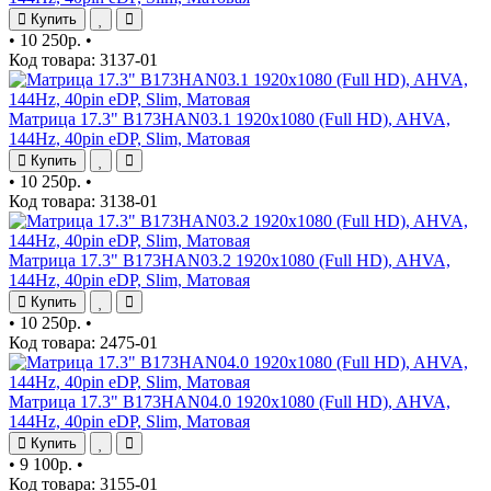
Купить
•
10 250р.
•
Код товара: 3137-01
Матрица 17.3" B173HAN03.1 1920x1080 (Full HD), AHVA,
144Hz, 40pin eDP, Slim, Матовая
Купить
•
10 250р.
•
Код товара: 3138-01
Матрица 17.3" B173HAN03.2 1920x1080 (Full HD), AHVA,
144Hz, 40pin eDP, Slim, Матовая
Купить
•
10 250р.
•
Код товара: 2475-01
Матрица 17.3" B173HAN04.0 1920x1080 (Full HD), AHVA,
144Hz, 40pin eDP, Slim, Матовая
Купить
•
9 100р.
•
Код товара: 3155-01