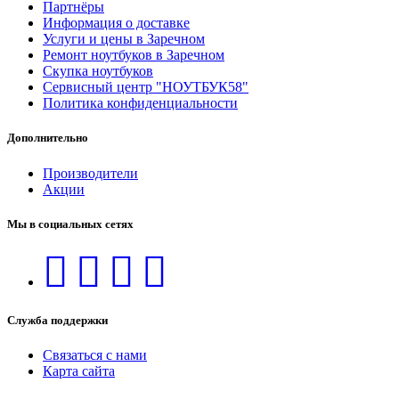
Партнёры
Информация о доставке
Услуги и цены в Заречном
Ремонт ноутбуков в Заречном
Скупка ноутбуков
Сервисный центр "НОУТБУК58"
Политика конфиденциальности
Дополнительно
Производители
Акции
Мы в социальных сетях
Служба поддержки
Связаться с нами
Карта сайта