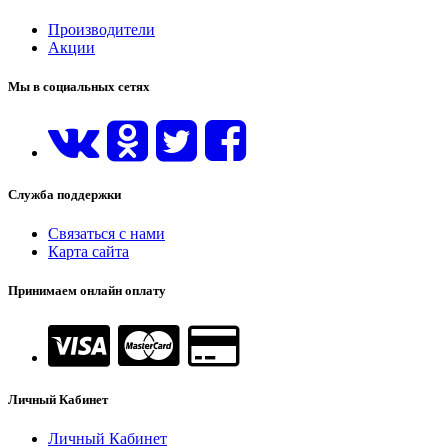
Производители
Акции
Мы в социальных сетях
Служба поддержки
Связаться с нами
Карта сайта
Принимаем онлайн оплату
Личный Кабинет
Личный Кабинет