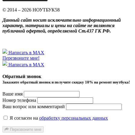
© 2014 – 2026 НОУТБУК58
Данный сайт носит исключительно информационный
характер, материалы и цены на сайте не являются
публичной офертой, определяемой Ст.437 ГК РФ.
Написать в MAX
Перезвоните мне!
Написать в MAX
Обратный звонок
Закажите обратный звонок и получитe скидку 10% на ремонт ноутбука!
Ваше имя
Номер телефона
Ваш вопрос или комментарий
Я согласен на
обработку персональных данных
Перезвоните мне