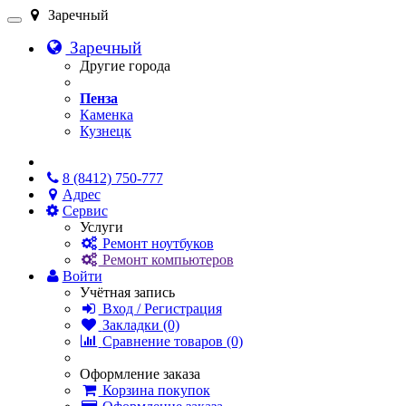
Заречный
Заречный
Другие города
Пенза
Каменка
Кузнецк
Онлайн чат
8 (8412) 750-777
Адрес
Сервис
Услуги
Ремонт ноутбуков
Ремонт компьютеров
Войти
Учётная запись
Вход / Регистрация
Закладки (0)
Сравнение товаров (0)
Оформление заказа
Корзина покупок