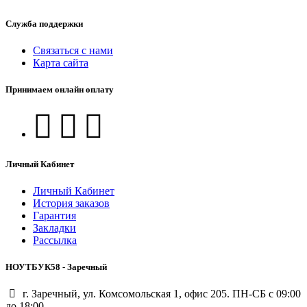
Служба поддержки
Связаться с нами
Карта сайта
Принимаем онлайн оплату
Личный Кабинет
Личный Кабинет
История заказов
Гарантия
Закладки
Рассылка
НОУТБУК58 - Заречный
г. Заречный, ул. Комсомольская 1, офис 205. ПН-СБ с 09:00
до 18:00