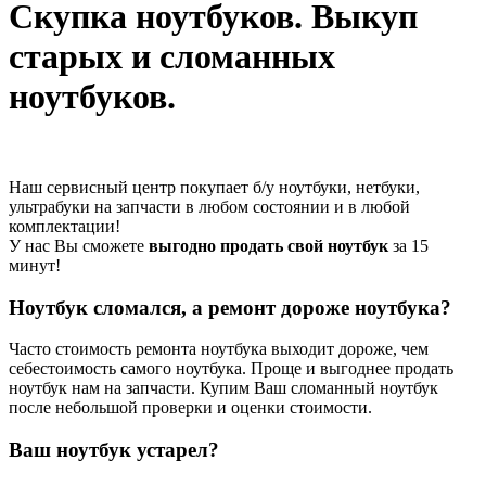
Скупка ноутбуков. Выкуп
старых и сломанных
ноутбуков.
Наш сервисный центр покупает б/у ноутбуки, нетбуки,
ультрабуки на запчасти в любом состоянии и в любой
комплектации!
У нас Вы сможете
выгодно продать свой ноутбук
за 15
минут!
Ноутбук сломался, а ремонт дороже ноутбука?
Часто стоимость ремонта ноутбука выходит дороже, чем
себестоимость самого ноутбука. Проще и выгоднее продать
ноутбук нам на запчасти. Купим Ваш сломанный ноутбук
после небольшой проверки и оценки стоимости.
Ваш ноутбук устарел?