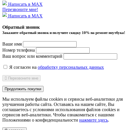
Написать в MAX
Перезвоните мне!
Написать в MAX
Обратный звонок
Закажите обратный звонок и получитe скидку 10% на ремонт ноутбука!
Ваше имя
Номер телефона
Ваш вопрос или комментарий
Я согласен на
обработку персональных данных
Перезвоните мне
Продолжить покупки
Мы используем файлы cookies и сервисы веб-аналитики
для
улучшения работы сайта. Оставаясь на нашем сайте, Вы
соглашаетесь с условиями использования файлов cookies и
сервисов веб-аналитики. Чтобы ознакомиться с нашими
Положениями о конфиденциальности
нажмите здесь
.