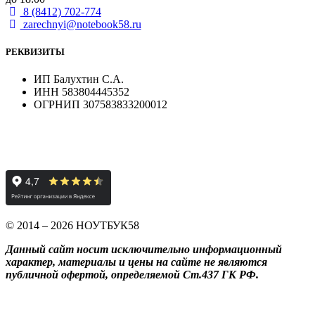
8 (8412) 702-774
zarechnyi@notebook58.ru
РЕКВИЗИТЫ
ИП Балухтин С.А.
ИНН 583804445352
ОГРНИП 307583833200012
© 2014 – 2026 НОУТБУК58
Данный сайт носит исключительно информационный
характер, материалы и цены на сайте не являются
публичной офертой, определяемой Ст.437 ГК РФ.