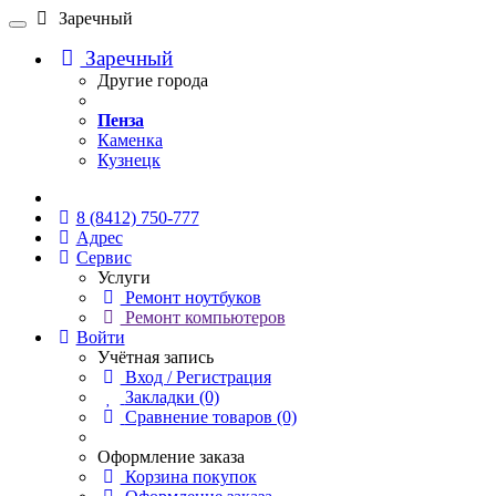
Заречный
Заречный
Другие города
Пенза
Каменка
Кузнецк
Онлайн чат
8 (8412) 750-777
Адрес
Сервис
Услуги
Ремонт ноутбуков
Ремонт компьютеров
Войти
Учётная запись
Вход / Регистрация
Закладки (0)
Сравнение товаров (0)
Оформление заказа
Корзина покупок