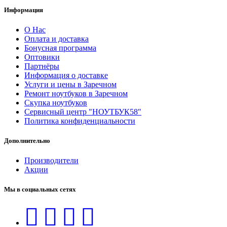
Информация
О Нас
Оплата и доставка
Бонусная программа
Оптовики
Партнёры
Информация о доставке
Услуги и цены в Заречном
Ремонт ноутбуков в Заречном
Скупка ноутбуков
Сервисный центр "НОУТБУК58"
Политика конфиденциальности
Дополнительно
Производители
Акции
Мы в социальных сетях