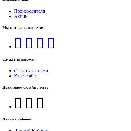
Производители
Акции
Мы в социальных сетях
Служба поддержки
Связаться с нами
Карта сайта
Принимаем онлайн оплату
Личный Кабинет
Личный Кабинет