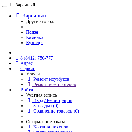
Заречный
Заречный
Другие города
Пенза
Каменка
Кузнецк
Онлайн чат
8 (8412) 750-777
Адрес
Сервис
Услуги
Ремонт ноутбуков
Ремонт компьютеров
Войти
Учётная запись
Вход / Регистрация
Закладки (0)
Сравнение товаров (0)
Оформление заказа
Корзина покупок