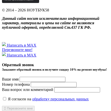
© 2014 – 2026 НОУТБУК58
Данный сайт носит исключительно информационный
характер, материалы и цены на сайте не являются
публичной офертой, определяемой Ст.437 ГК РФ.
Написать в MAX
Перезвоните мне!
Написать в MAX
Обратный звонок
Закажите обратный звонок и получитe скидку 10% на ремонт ноутбука!
Ваше имя
Номер телефона
Ваш вопрос или комментарий
Я согласен на
обработку персональных данных
Перезвоните мне