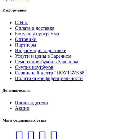
Информация
О Нас
Оплата и доставка
Бонусная программа
Оптовики
Партнёры
Информация о доставке
Услуги и цены в Заречном
Ремонт ноутбуков в Заречном
Скупка ноутбуков
Сервисный центр "НОУТБУК58"
Политика конфиденциальности
Дополнительно
Производители
Акции
Мы в социальных сетях