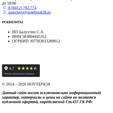
до 18:00
8 (8412) 702-774
zarechnyi@notebook58.ru
РЕКВИЗИТЫ
ИП Балухтин С.А.
ИНН 583804445352
ОГРНИП 307583833200012
© 2014 – 2026 НОУТБУК58
Данный сайт носит исключительно информационный
характер, материалы и цены на сайте не являются
публичной офертой, определяемой Ст.437 ГК РФ.