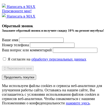
Написать в MAX
Перезвоните мне!
Написать в MAX
Обратный звонок
Закажите обратный звонок и получитe скидку 10% на ремонт ноутбука!
Ваше имя
Номер телефона
Ваш вопрос или комментарий
Я согласен на
обработку персональных данных
Перезвоните мне
Продолжить покупки
Мы используем файлы cookies и сервисы веб-аналитики
для
улучшения работы сайта. Оставаясь на нашем сайте, Вы
соглашаетесь с условиями использования файлов cookies и
сервисов веб-аналитики. Чтобы ознакомиться с нашими
Положениями о конфиденциальности
нажмите здесь
.