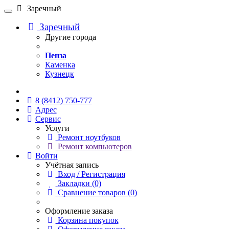
Заречный
Заречный
Другие города
Пенза
Каменка
Кузнецк
Онлайн чат
8 (8412) 750-777
Адрес
Сервис
Услуги
Ремонт ноутбуков
Ремонт компьютеров
Войти
Учётная запись
Вход / Регистрация
Закладки (0)
Сравнение товаров (0)
Оформление заказа
Корзина покупок