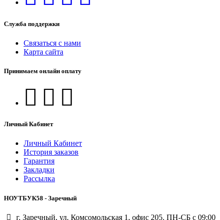
Служба поддержки
Связаться с нами
Карта сайта
Принимаем онлайн оплату
Личный Кабинет
Личный Кабинет
История заказов
Гарантия
Закладки
Рассылка
НОУТБУК58 - Заречный
г. Заречный, ул. Комсомольская 1, офис 205. ПН-СБ с 09:00