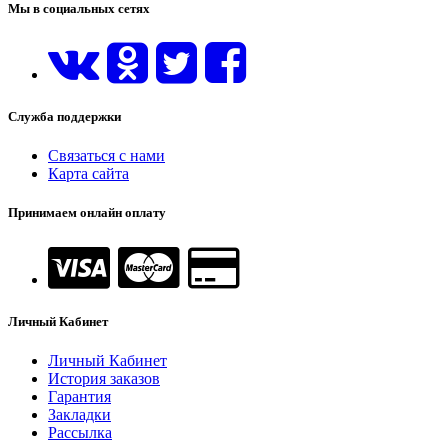
Мы в социальных сетях
Служба поддержки
Связаться с нами
Карта сайта
Принимаем онлайн оплату
Личный Кабинет
Личный Кабинет
История заказов
Гарантия
Закладки
Рассылка