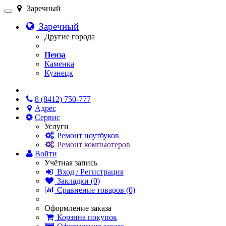
Заречный
Заречный
Другие города
Пенза
Каменка
Кузнецк
Онлайн чат
8 (8412) 750-777
Адрес
Сервис
Услуги
Ремонт ноутбуков
Ремонт компьютеров
Войти
Учётная запись
Вход / Регистрация
Закладки (0)
Сравнение товаров (0)
Оформление заказа
Корзина покупок