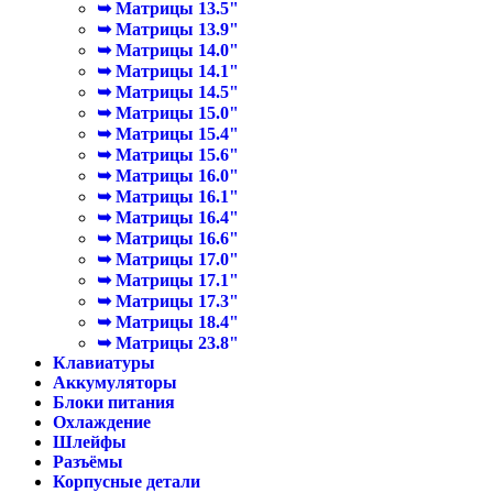
➥ Матрицы 13.5"
➥ Матрицы 13.9"
➥ Матрицы 14.0"
➥ Матрицы 14.1"
➥ Матрицы 14.5"
➥ Матрицы 15.0"
➥ Матрицы 15.4"
➥ Матрицы 15.6"
➥ Матрицы 16.0"
➥ Матрицы 16.1"
➥ Матрицы 16.4"
➥ Матрицы 16.6"
➥ Матрицы 17.0"
➥ Матрицы 17.1"
➥ Матрицы 17.3"
➥ Матрицы 18.4"
➥ Матрицы 23.8"
Клавиатуры
Аккумуляторы
Блоки питания
Охлаждение
Шлейфы
Разъёмы
Корпусные детали