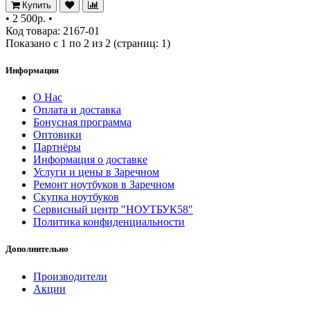
Купить
•
2 500р.
•
Код товара: 2167-01
Показано с 1 по 2 из 2 (страниц: 1)
Информация
О Нас
Оплата и доставка
Бонусная программа
Оптовики
Партнёры
Информация о доставке
Услуги и цены в Заречном
Ремонт ноутбуков в Заречном
Скупка ноутбуков
Сервисный центр "НОУТБУК58"
Политика конфиденциальности
Дополнительно
Производители
Акции