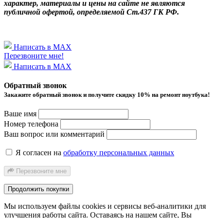
характер, материалы и цены на сайте не являются
публичной офертой, определяемой Ст.437 ГК РФ.
Написать в MAX
Перезвоните мне!
Написать в MAX
Обратный звонок
Закажите обратный звонок и получитe скидку 10% на ремонт ноутбука!
Ваше имя
Номер телефона
Ваш вопрос или комментарий
Я согласен на
обработку персональных данных
Перезвоните мне
Продолжить покупки
Мы используем файлы cookies и сервисы веб-аналитики
для
улучшения работы сайта. Оставаясь на нашем сайте, Вы