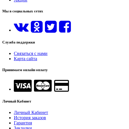
Мы в социальных сетях
Служба поддержки
Связаться с нами
Карта сайта
Принимаем онлайн оплату
Личный Кабинет
Личный Кабинет
История заказов
Гарантия
Закладки