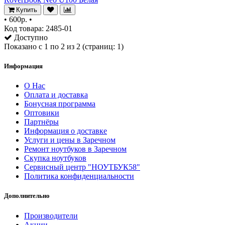
Купить
•
600р.
•
Код товара: 2485-01
Доступно
Показано с 1 по 2 из 2 (страниц: 1)
Информация
О Нас
Оплата и доставка
Бонусная программа
Оптовики
Партнёры
Информация о доставке
Услуги и цены в Заречном
Ремонт ноутбуков в Заречном
Скупка ноутбуков
Сервисный центр "НОУТБУК58"
Политика конфиденциальности
Дополнительно
Производители
Акции