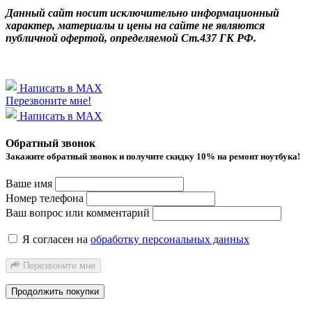
Данный сайт носит исключительно информационный
характер, материалы и цены на сайте не являются
публичной офертой, определяемой Ст.437 ГК РФ.
Написать в MAX
Перезвоните мне!
Написать в MAX
Обратный звонок
Закажите обратный звонок и получитe скидку 10% на ремонт ноутбука!
Ваше имя
Номер телефона
Ваш вопрос или комментарий
Я согласен на
обработку персональных данных
Перезвоните мне
Продолжить покупки