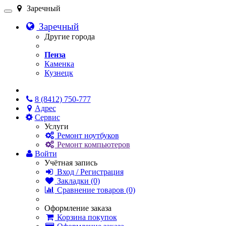
Заречный
Заречный
Другие города
Пенза
Каменка
Кузнецк
Онлайн чат
8 (8412) 750-777
Адрес
Сервис
Услуги
Ремонт ноутбуков
Ремонт компьютеров
Войти
Учётная запись
Вход / Регистрация
Закладки (0)
Сравнение товаров (0)
Оформление заказа
Корзина покупок