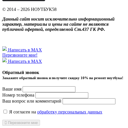
© 2014 – 2026 НОУТБУК58
Данный сайт носит исключительно информационный
характер, материалы и цены на сайте не являются
публичной офертой, определяемой Ст.437 ГК РФ.
Написать в MAX
Перезвоните мне!
Написать в MAX
Обратный звонок
Закажите обратный звонок и получитe скидку 10% на ремонт ноутбука!
Ваше имя
Номер телефона
Ваш вопрос или комментарий
Я согласен на
обработку персональных данных
Перезвоните мне