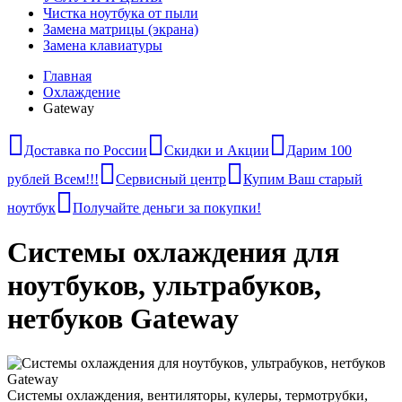
Чистка ноутбука от пыли
Замена матрицы (экрана)
Замена клавиатуры
Главная
Охлаждение
Gateway
Доставка по России
Скидки и Акции
Дарим 100
рублей Всем!!!
Сервисный центр
Купим Ваш старый
ноутбук
Получайте деньги за покупки!
Системы охлаждения для
ноутбуков, ультрабуков,
нетбуков Gateway
Системы охлаждения, вентиляторы, кулеры, термотрубки,