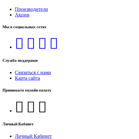
Производители
Акции
Мы в социальных сетях
Служба поддержки
Связаться с нами
Карта сайта
Принимаем онлайн оплату
Личный Кабинет
Личный Кабинет