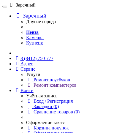
Заречный
Заречный
Другие города
Пенза
Каменка
Кузнецк
Онлайн чат
8 (8412) 750-777
Адрес
Сервис
Услуги
Ремонт ноутбуков
Ремонт компьютеров
Войти
Учётная запись
Вход / Регистрация
Закладки (0)
Сравнение товаров (0)
Оформление заказа
Корзина покупок