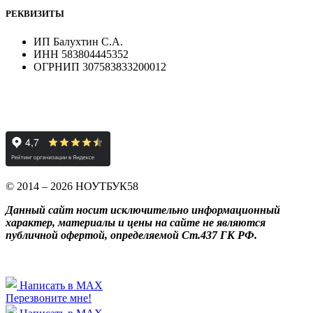
РЕКВИЗИТЫ
ИП Балухтин С.А.
ИНН 583804445352
ОГРНИП 307583833200012
© 2014 – 2026 НОУТБУК58
Данный сайт носит исключительно информационный
характер, материалы и цены на сайте не являются
публичной офертой, определяемой Ст.437 ГК РФ.
Написать в MAX
Перезвоните мне!