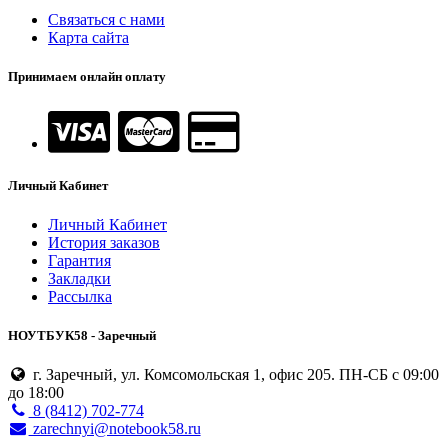
Связаться с нами
Карта сайта
Принимаем онлайн оплату
Личный Кабинет
Личный Кабинет
История заказов
Гарантия
Закладки
Рассылка
НОУТБУК58 - Заречный
г. Заречный, ул. Комсомольская 1, офис 205. ПН-СБ с 09:00
до 18:00
8 (8412) 702-774
zarechnyi@notebook58.ru