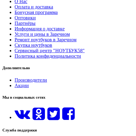
О Нас
Оплата и доставка
Бонусная программа
Оптовики
Партнёры
Информация о доставке
Услуги и цены в Заречном
Ремонт ноутбуков в Заречном
Скупка ноутбуков
Сервисный центр "НОУТБУК58"
Политика конфиденциальности
Дополнительно
Производители
Акции
Мы в социальных сетях
Служба поддержки