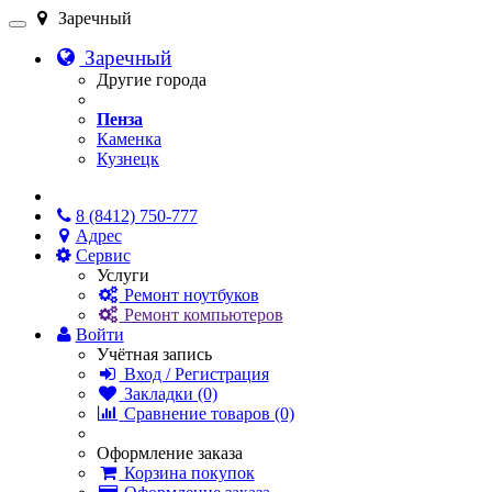
Заречный
Заречный
Другие города
Пенза
Каменка
Кузнецк
Онлайн чат
8 (8412) 750-777
Адрес
Сервис
Услуги
Ремонт ноутбуков
Ремонт компьютеров
Войти
Учётная запись
Вход / Регистрация
Закладки (0)
Сравнение товаров (0)
Оформление заказа
Корзина покупок