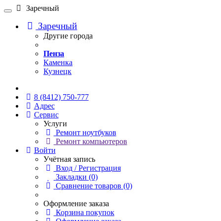
Заречный
Заречный
Другие города
Пенза
Каменка
Кузнецк
Онлайн чат
8 (8412) 750-777
Адрес
Сервис
Услуги
Ремонт ноутбуков
Ремонт компьютеров
Войти
Учётная запись
Вход / Регистрация
Закладки (0)
Сравнение товаров (0)
Оформление заказа
Корзина покупок