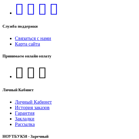
Служба поддержки
Связаться с нами
Карта сайта
Принимаем онлайн оплату
Личный Кабинет
Личный Кабинет
История заказов
Гарантия
Закладки
Рассылка
НОУТБУК58 - Заречный