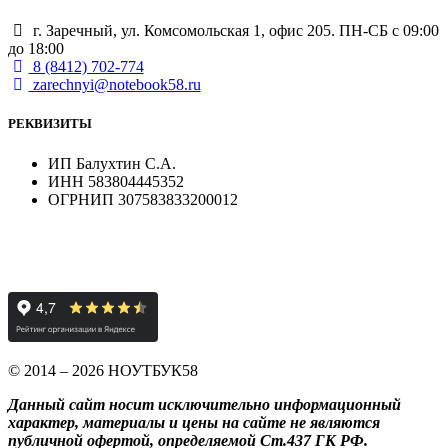
г. Заречный, ул. Комсомольская 1, офис 205. ПН-СБ с 09:00
до 18:00
8 (8412) 702-774
zarechnyi@notebook58.ru
РЕКВИЗИТЫ
ИП Балухтин С.А.
ИНН 583804445352
ОГРНИП 307583833200012
© 2014 – 2026 НОУТБУК58
Данный сайт носит исключительно информационный
характер, материалы и цены на сайте не являются
публичной офертой, определяемой Ст.437 ГК РФ.