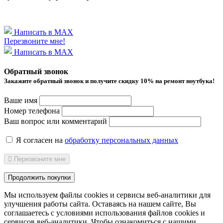
Написать в MAX
Перезвоните мне!
Написать в MAX
Обратный звонок
Закажите обратный звонок и получитe скидку 10% на ремонт ноутбука!
Ваше имя
Номер телефона
Ваш вопрос или комментарий
Я согласен на
обработку персональных данных
Перезвоните мне
Продолжить покупки
Мы используем файлы cookies и сервисы веб-аналитики
для
улучшения работы сайта. Оставаясь на нашем сайте, Вы
соглашаетесь с условиями использования файлов cookies и
сервисов веб-аналитики. Чтобы ознакомиться с нашими