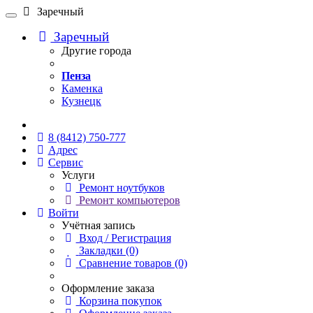
Заречный
Заречный
Другие города
Пенза
Каменка
Кузнецк
Онлайн чат
8 (8412) 750-777
Адрес
Сервис
Услуги
Ремонт ноутбуков
Ремонт компьютеров
Войти
Учётная запись
Вход / Регистрация
Закладки (0)
Сравнение товаров (0)
Оформление заказа
Корзина покупок