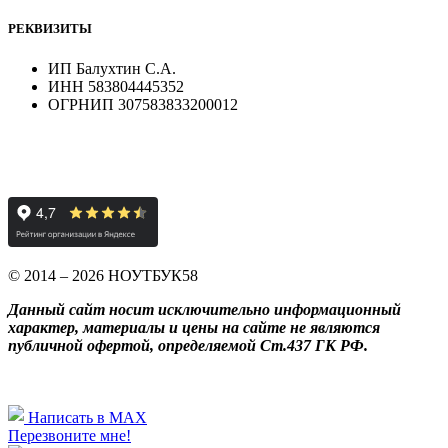
РЕКВИЗИТЫ
ИП Балухтин С.А.
ИНН 583804445352
ОГРНИП 307583833200012
© 2014 – 2026 НОУТБУК58
Данный сайт носит исключительно информационный
характер, материалы и цены на сайте не являются
публичной офертой, определяемой Ст.437 ГК РФ.
Написать в MAX
Перезвоните мне!