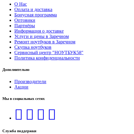
О Нас
Оплата и доставка
Бонусная программа
Оптовики
Партнёры
Информация о доставке
Услуги и цены в Заречном
Ремонт ноутбуков в Заречном
Скупка ноутбуков
Сервисный центр "НОУТБУК58"
Политика конфиденциальности
Дополнительно
Производители
Акции
Мы в социальных сетях
Служба поддержки