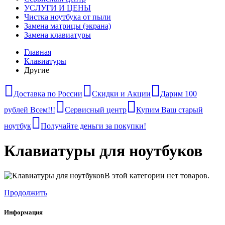
УСЛУГИ И ЦЕНЫ
Чистка ноутбука от пыли
Замена матрицы (экрана)
Замена клавиатуры
Главная
Клавиатуры
Другие
Доставка по России
Скидки и Акции
Дарим 100
рублей Всем!!!
Сервисный центр
Купим Ваш старый
ноутбук
Получайте деньги за покупки!
Клавиатуры для ноутбуков
В этой категории нет товаров.
Продолжить
Информация