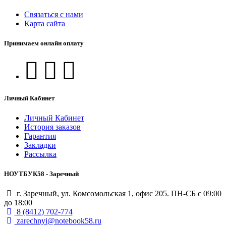
Связаться с нами
Карта сайта
Принимаем онлайн оплату
Личный Кабинет
Личный Кабинет
История заказов
Гарантия
Закладки
Рассылка
НОУТБУК58 - Заречный
г. Заречный, ул. Комсомольская 1, офис 205. ПН-СБ с 09:00
до 18:00
8 (8412) 702-774
zarechnyi@notebook58.ru