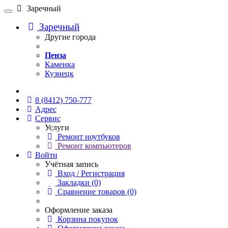
Заречный
Заречный
Другие города
Пенза
Каменка
Кузнецк
Онлайн чат
8 (8412) 750-777
Адрес
Сервис
Услуги
Ремонт ноутбуков
Ремонт компьютеров
Войти
Учётная запись
Вход / Регистрация
Закладки (0)
Сравнение товаров (0)
Оформление заказа
Корзина покупок