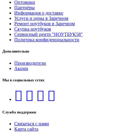
Оптовики
Партнёры
Информация о доставке
Услуги и цены в Заречном
Ремонт ноутбуков в Заречном
Скупка ноутбуков
Сервисный центр "НОУТБУК58"
Политика конфиденциальности
Дополнительно
Производители
Акции
Мы в социальных сетях
Служба поддержки
Связаться с нами
Карта сайта