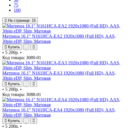
75
100
На странице:
15
Матрица 16.1" N161HCA-EA2 1920x1080 (Full HD), AAS,
30pin eDP, Slim, Матовая
Купить
•
5 200р.
•
Код товара: 3089-01
Матрица 16.1" N161HCA-EA3 1920x1080 (Full HD), AAS,
30pin eDP, Slim, Матовая
Купить
•
5 200р.
•
Код товара: 3088-01
Матрица 16.1" N161HCA-EA4 1920x1080 (Full HD), AAS,
30pin eDP, Slim, Матовая
Купить
•
5 200р.
•