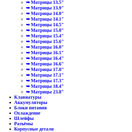
➥ Матрицы 13.5"
➥ Матрицы 13.9"
➥ Матрицы 14.0"
➥ Матрицы 14.1"
➥ Матрицы 14.5"
➥ Матрицы 15.0"
➥ Матрицы 15.4"
➥ Матрицы 15.6"
➥ Матрицы 16.0"
➥ Матрицы 16.1"
➥ Матрицы 16.4"
➥ Матрицы 16.6"
➥ Матрицы 17.0"
➥ Матрицы 17.1"
➥ Матрицы 17.3"
➥ Матрицы 18.4"
➥ Матрицы 23.8"
Клавиатуры
Аккумуляторы
Блоки питания
Охлаждение
Шлейфы
Разъёмы
Корпусные детали