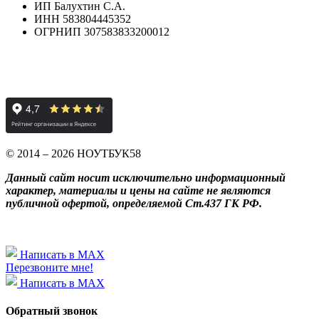
ИП Балухтин С.А.
ИНН 583804445352
ОГРНИП 307583833200012
© 2014 – 2026 НОУТБУК58
Данный сайт носит исключительно информационный
характер, материалы и цены на сайте не являются
публичной офертой, определяемой Ст.437 ГК РФ.
Написать в MAX
Перезвоните мне!
Написать в MAX
Обратный звонок