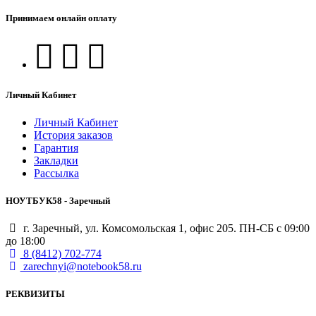
Принимаем онлайн оплату
Личный Кабинет
Личный Кабинет
История заказов
Гарантия
Закладки
Рассылка
НОУТБУК58 - Заречный
г. Заречный, ул. Комсомольская 1, офис 205. ПН-СБ с 09:00
до 18:00
8 (8412) 702-774
zarechnyi@notebook58.ru
РЕКВИЗИТЫ