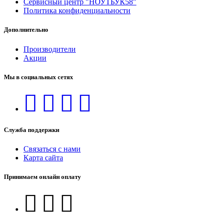
Сервисный центр "НОУТБУК58"
Политика конфиденциальности
Дополнительно
Производители
Акции
Мы в социальных сетях
Служба поддержки
Связаться с нами
Карта сайта
Принимаем онлайн оплату