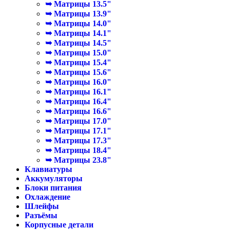
➥ Матрицы 13.5"
➥ Матрицы 13.9"
➥ Матрицы 14.0"
➥ Матрицы 14.1"
➥ Матрицы 14.5"
➥ Матрицы 15.0"
➥ Матрицы 15.4"
➥ Матрицы 15.6"
➥ Матрицы 16.0"
➥ Матрицы 16.1"
➥ Матрицы 16.4"
➥ Матрицы 16.6"
➥ Матрицы 17.0"
➥ Матрицы 17.1"
➥ Матрицы 17.3"
➥ Матрицы 18.4"
➥ Матрицы 23.8"
Клавиатуры
Аккумуляторы
Блоки питания
Охлаждение
Шлейфы
Разъёмы
Корпусные детали