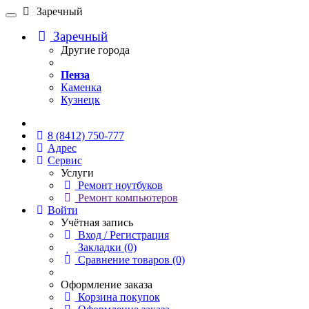
Заречный
Заречный
Другие города
Пенза
Каменка
Кузнецк
Онлайн чат
8 (8412) 750-777
Адрес
Сервис
Услуги
Ремонт ноутбуков
Ремонт компьютеров
Войти
Учётная запись
Вход / Регистрация
Закладки (0)
Сравнение товаров (0)
Оформление заказа
Корзина покупок