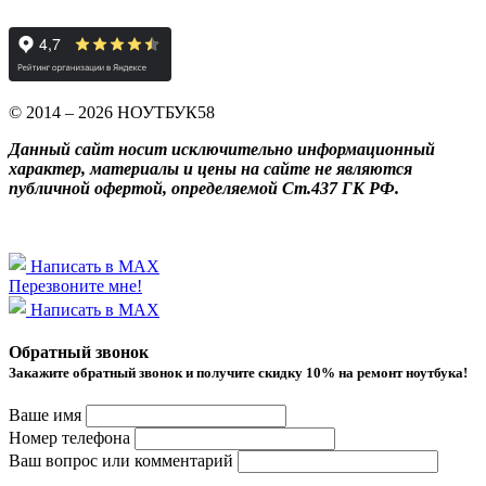
© 2014 – 2026 НОУТБУК58
Данный сайт носит исключительно информационный
характер, материалы и цены на сайте не являются
публичной офертой, определяемой Ст.437 ГК РФ.
Написать в MAX
Перезвоните мне!
Написать в MAX
Обратный звонок
Закажите обратный звонок и получитe скидку 10% на ремонт ноутбука!
Ваше имя
Номер телефона
Ваш вопрос или комментарий