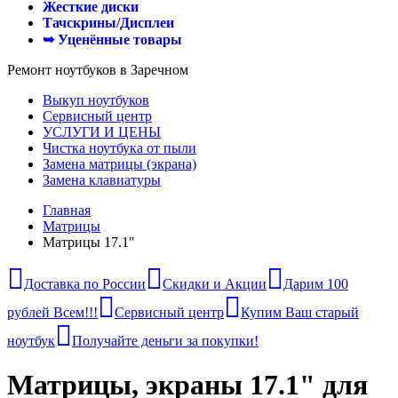
Жесткие диски
Тачскрины/Дисплеи
➥ Уценённые товары
Ремонт ноутбуков в Заречном
Выкуп ноутбуков
Сервисный центр
УСЛУГИ И ЦЕНЫ
Чистка ноутбука от пыли
Замена матрицы (экрана)
Замена клавиатуры
Главная
Матрицы
Матрицы 17.1"
Доставка по России
Скидки и Акции
Дарим 100
рублей Всем!!!
Сервисный центр
Купим Ваш старый
ноутбук
Получайте деньги за покупки!
Матрицы, экраны 17.1" для