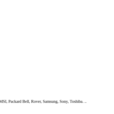
I, Packard Bell, Rover, Samsung, Sony, Toshiba. ..