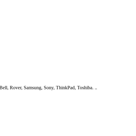
ell, Rover, Samsung, Sony, ThinkPad, Toshiba. ..