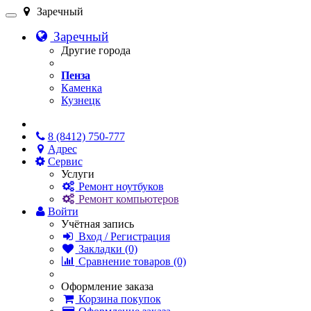
Заречный
Заречный
Другие города
Пенза
Каменка
Кузнецк
Онлайн чат
8 (8412) 750-777
Адрес
Сервис
Услуги
Ремонт ноутбуков
Ремонт компьютеров
Войти
Учётная запись
Вход / Регистрация
Закладки (0)
Сравнение товаров (0)
Оформление заказа
Корзина покупок