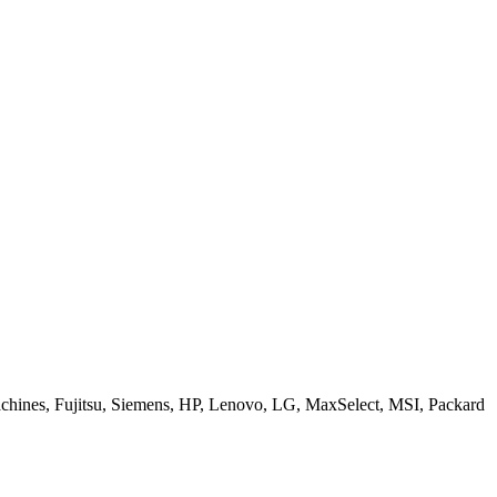
ines, Fujitsu, Siemens, HP, Lenovo, LG, MaxSelect, MSI, Packard