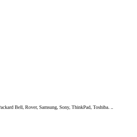
ckard Bell, Rover, Samsung, Sony, ThinkPad, Toshiba. ..