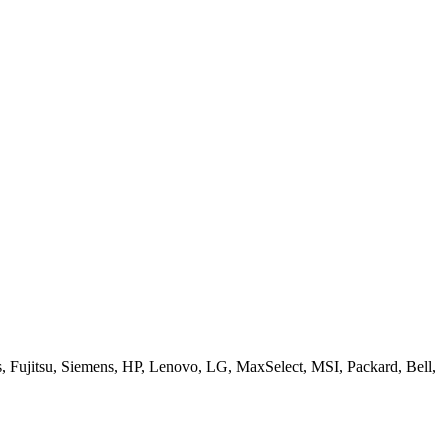
ujitsu, Siemens, HP, Lenovo, LG, MaxSelect, MSI, Packard, Bell,