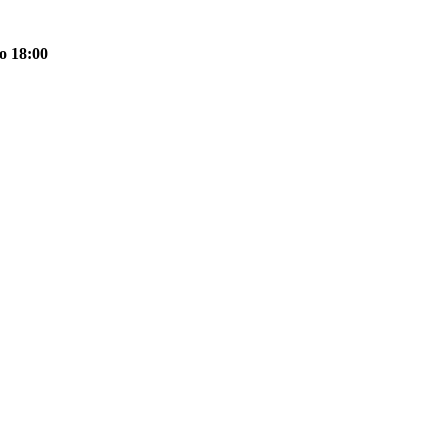
о 18:00