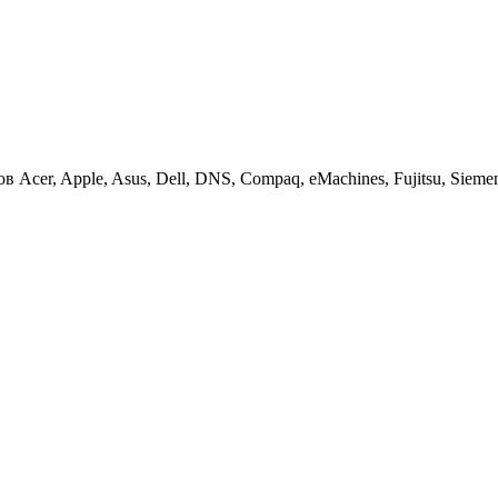
cer, Apple, Asus, Dell, DNS, Compaq, eMachines, Fujitsu, Siemens