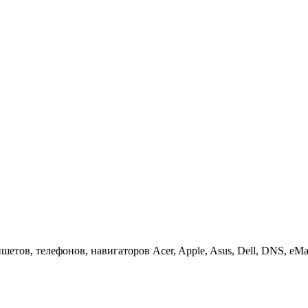
етов, телефонов, навигаторов Acer, Apple, Asus, Dell, DNS, eMach