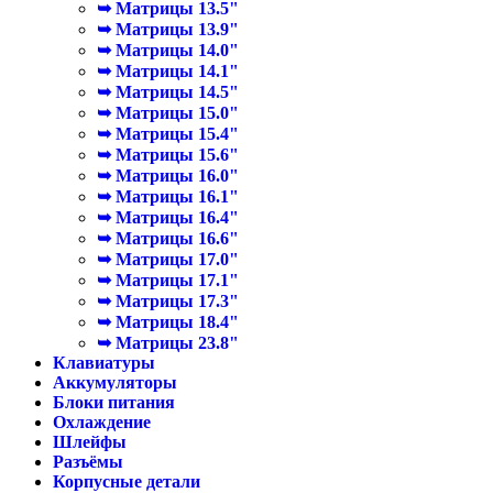
➥ Матрицы 13.5"
➥ Матрицы 13.9"
➥ Матрицы 14.0"
➥ Матрицы 14.1"
➥ Матрицы 14.5"
➥ Матрицы 15.0"
➥ Матрицы 15.4"
➥ Матрицы 15.6"
➥ Матрицы 16.0"
➥ Матрицы 16.1"
➥ Матрицы 16.4"
➥ Матрицы 16.6"
➥ Матрицы 17.0"
➥ Матрицы 17.1"
➥ Матрицы 17.3"
➥ Матрицы 18.4"
➥ Матрицы 23.8"
Клавиатуры
Аккумуляторы
Блоки питания
Охлаждение
Шлейфы
Разъёмы
Корпусные детали