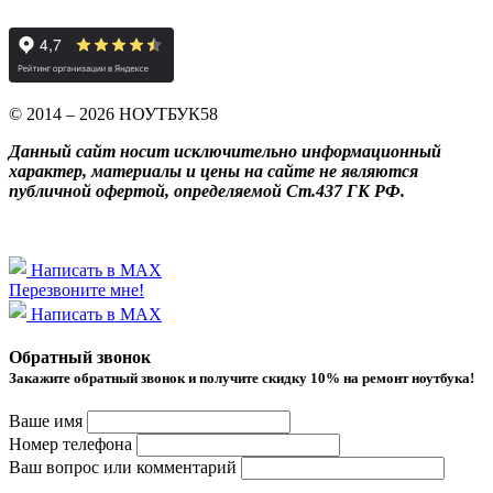
© 2014 – 2026 НОУТБУК58
Данный сайт носит исключительно информационный
характер, материалы и цены на сайте не являются
публичной офертой, определяемой Ст.437 ГК РФ.
Написать в MAX
Перезвоните мне!
Написать в MAX
Обратный звонок
Закажите обратный звонок и получитe скидку 10% на ремонт ноутбука!
Ваше имя
Номер телефона
Ваш вопрос или комментарий