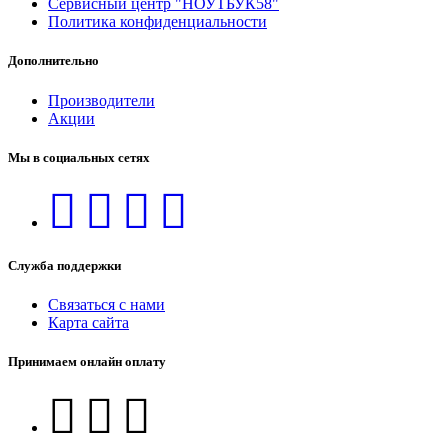
Сервисный центр "НОУТБУК58"
Политика конфиденциальности
Дополнительно
Производители
Акции
Мы в социальных сетях
Служба поддержки
Связаться с нами
Карта сайта
Принимаем онлайн оплату