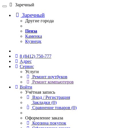
Заречный
Заречный
Другие города
Пенза
Каменка
Кузнецк
Онлайн чат
8 (8412) 750-777
Адрес
Сервис
Услуги
Ремонт ноутбуков
Ремонт компьютеров
Войти
Учётная запись
Вход / Регистрация
Закладки (0)
Сравнение товаров (0)
Оформление заказа
Корзина покупок