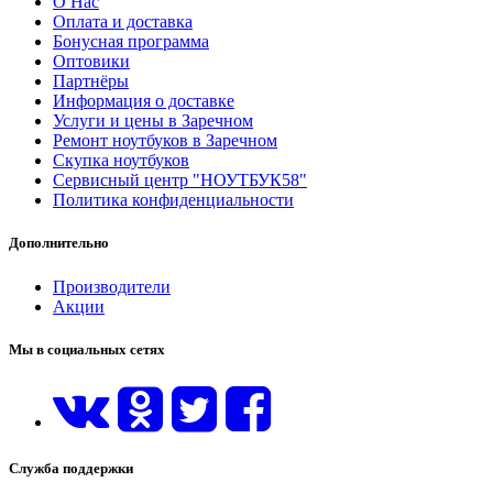
О Нас
Оплата и доставка
Бонусная программа
Оптовики
Партнёры
Информация о доставке
Услуги и цены в Заречном
Ремонт ноутбуков в Заречном
Скупка ноутбуков
Сервисный центр "НОУТБУК58"
Политика конфиденциальности
Дополнительно
Производители
Акции
Мы в социальных сетях
Служба поддержки