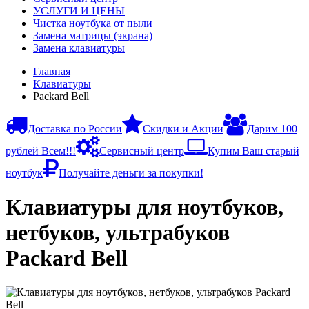
УСЛУГИ И ЦЕНЫ
Чистка ноутбука от пыли
Замена матрицы (экрана)
Замена клавиатуры
Главная
Клавиатуры
Packard Bell
Доставка по России
Скидки и Акции
Дарим 100
рублей Всем!!!
Сервисный центр
Купим Ваш старый
ноутбук
Получайте деньги за покупки!
Клавиатуры для ноутбуков,
нетбуков, ультрабуков
Packard Bell