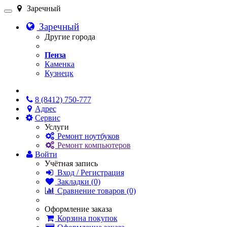
Заречный
Заречный
Другие города
Пенза
Каменка
Кузнецк
Онлайн чат
8 (8412) 750-777
Адрес
Сервис
Услуги
Ремонт ноутбуков
Ремонт компьютеров
Войти
Учётная запись
Вход / Регистрация
Закладки (0)
Сравнение товаров (0)
Оформление заказа
Корзина покупок