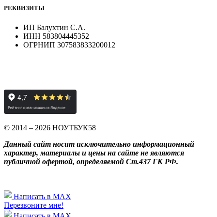
РЕКВИЗИТЫ
ИП Балухтин С.А.
ИНН 583804445352
ОГРНИП 307583833200012
© 2014 – 2026 НОУТБУК58
Данный сайт носит исключительно информационный
характер, материалы и цены на сайте не являются
публичной офертой, определяемой Ст.437 ГК РФ.
Написать в MAX
Перезвоните мне!
Написать в MAX