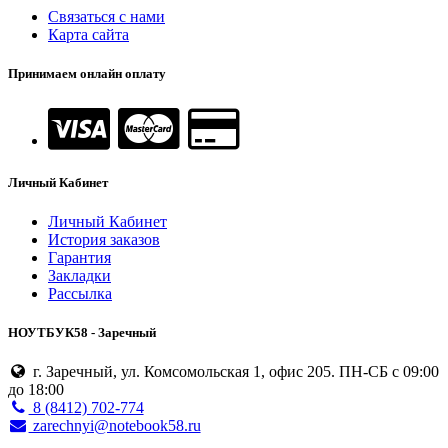
Связаться с нами
Карта сайта
Принимаем онлайн оплату
Личный Кабинет
Личный Кабинет
История заказов
Гарантия
Закладки
Рассылка
НОУТБУК58 - Заречный
г. Заречный, ул. Комсомольская 1, офис 205. ПН-СБ с 09:00
до 18:00
8 (8412) 702-774
zarechnyi@notebook58.ru