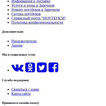
Информация о доставке
Услуги и цены в Заречном
Ремонт ноутбуков в Заречном
Скупка ноутбуков
Сервисный центр "НОУТБУК58"
Политика конфиденциальности
Дополнительно
Производители
Акции
Мы в социальных сетях
Служба поддержки
Связаться с нами
Карта сайта
Принимаем онлайн оплату