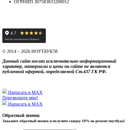
ОГРНИП 307583833200012
© 2014 – 2026 НОУТБУК58
Данный сайт носит исключительно информационный
характер, материалы и цены на сайте не являются
публичной офертой, определяемой Ст.437 ГК РФ.
Написать в MAX
Перезвоните мне!
Написать в MAX
Обратный звонок
Закажите обратный звонок и получитe скидку 10% на ремонт ноутбука!