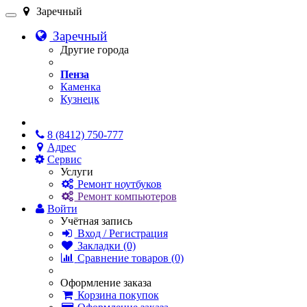
Заречный
Заречный
Другие города
Пенза
Каменка
Кузнецк
Онлайн чат
8 (8412) 750-777
Адрес
Сервис
Услуги
Ремонт ноутбуков
Ремонт компьютеров
Войти
Учётная запись
Вход / Регистрация
Закладки (0)
Сравнение товаров (0)
Оформление заказа
Корзина покупок