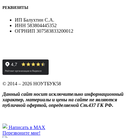
РЕКВИЗИТЫ
ИП Балухтин С.А.
ИНН 583804445352
ОГРНИП 307583833200012
© 2014 – 2026 НОУТБУК58
Данный сайт носит исключительно информационный
характер, материалы и цены на сайте не являются
публичной офертой, определяемой Ст.437 ГК РФ.
Написать в MAX
Перезвоните мне!