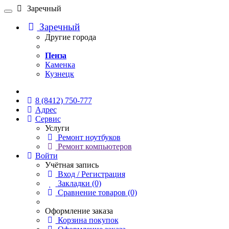
Заречный
Заречный
Другие города
Пенза
Каменка
Кузнецк
Онлайн чат
8 (8412) 750-777
Адрес
Сервис
Услуги
Ремонт ноутбуков
Ремонт компьютеров
Войти
Учётная запись
Вход / Регистрация
Закладки (0)
Сравнение товаров (0)
Оформление заказа
Корзина покупок