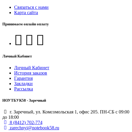
Связаться с нами
Карта сайта
Принимаем онлайн оплату
Личный Кабинет
Личный Кабинет
История заказов
Гарантия
Закладки
Рассылка
НОУТБУК58 - Заречный
г. Заречный, ул. Комсомольская 1, офис 205. ПН-СБ с 09:00
до 18:00
8 (8412) 702-774
zarechnyi@notebook58.ru