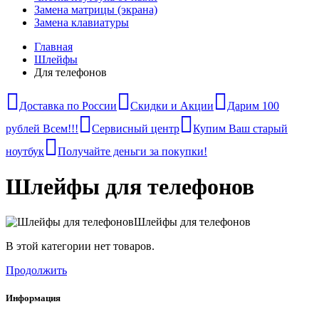
Замена матрицы (экрана)
Замена клавиатуры
Главная
Шлейфы
Для телефонов
Доставка по России
Скидки и Акции
Дарим 100
рублей Всем!!!
Сервисный центр
Купим Ваш старый
ноутбук
Получайте деньги за покупки!
Шлейфы для телефонов
Шлейфы для телефонов
В этой категории нет товаров.
Продолжить
Информация