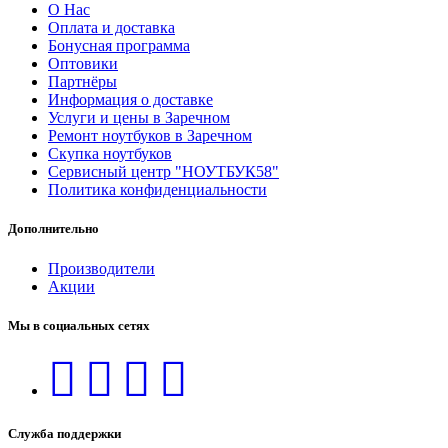
О Нас
Оплата и доставка
Бонусная программа
Оптовики
Партнёры
Информация о доставке
Услуги и цены в Заречном
Ремонт ноутбуков в Заречном
Скупка ноутбуков
Сервисный центр "НОУТБУК58"
Политика конфиденциальности
Дополнительно
Производители
Акции
Мы в социальных сетях
Служба поддержки