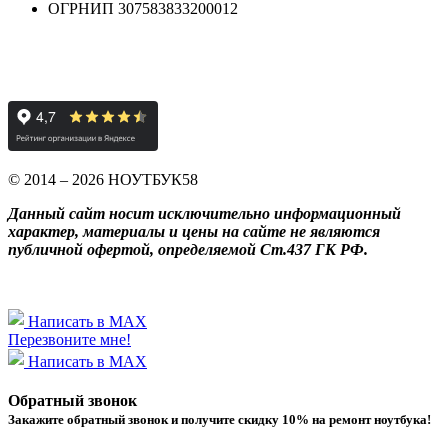
ОГРНИП 307583833200012
© 2014 – 2026 НОУТБУК58
Данный сайт носит исключительно информационный
характер, материалы и цены на сайте не являются
публичной офертой, определяемой Ст.437 ГК РФ.
Написать в MAX
Перезвоните мне!
Написать в MAX
Обратный звонок
Закажите обратный звонок и получитe скидку 10% на ремонт ноутбука!