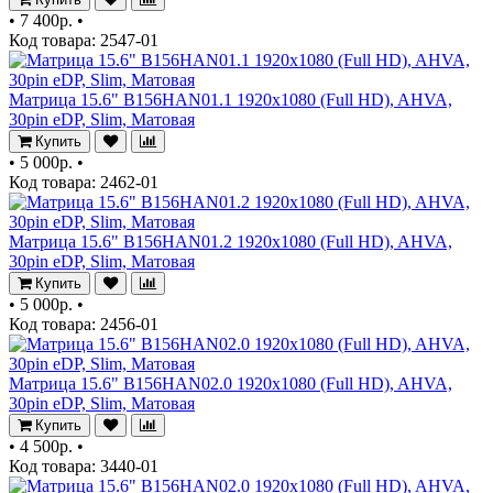
•
7 400р.
•
Код товара: 2547-01
Матрица 15.6" B156HAN01.1 1920x1080 (Full HD), AHVA,
30pin eDP, Slim, Матовая
Купить
•
5 000р.
•
Код товара: 2462-01
Матрица 15.6" B156HAN01.2 1920x1080 (Full HD), AHVA,
30pin eDP, Slim, Матовая
Купить
•
5 000р.
•
Код товара: 2456-01
Матрица 15.6" B156HAN02.0 1920x1080 (Full HD), AHVA,
30pin eDP, Slim, Матовая
Купить
•
4 500р.
•
Код товара: 3440-01