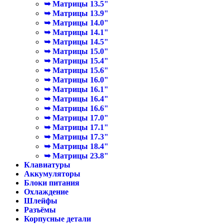
➥ Матрицы 13.5"
➥ Матрицы 13.9"
➥ Матрицы 14.0"
➥ Матрицы 14.1"
➥ Матрицы 14.5"
➥ Матрицы 15.0"
➥ Матрицы 15.4"
➥ Матрицы 15.6"
➥ Матрицы 16.0"
➥ Матрицы 16.1"
➥ Матрицы 16.4"
➥ Матрицы 16.6"
➥ Матрицы 17.0"
➥ Матрицы 17.1"
➥ Матрицы 17.3"
➥ Матрицы 18.4"
➥ Матрицы 23.8"
Клавиатуры
Аккумуляторы
Блоки питания
Охлаждение
Шлейфы
Разъёмы
Корпусные детали