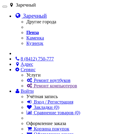
Заречный
Заречный
Другие города
Пенза
Каменка
Кузнецк
Онлайн чат
8 (8412) 750-777
Адрес
Сервис
Услуги
Ремонт ноутбуков
Ремонт компьютеров
Войти
Учётная запись
Вход / Регистрация
Закладки (0)
Сравнение товаров (0)
Оформление заказа
Корзина покупок