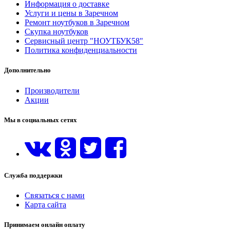
Информация о доставке
Услуги и цены в Заречном
Ремонт ноутбуков в Заречном
Скупка ноутбуков
Сервисный центр "НОУТБУК58"
Политика конфиденциальности
Дополнительно
Производители
Акции
Мы в социальных сетях
Служба поддержки
Связаться с нами
Карта сайта
Принимаем онлайн оплату