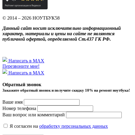
© 2014 – 2026 НОУТБУК58
Данный сайт носит исключительно информационный
характер, материалы и цены на сайте не являются
публичной офертой, определяемой Ст.437 ГК РФ.
Написать в MAX
Перезвоните мне!
Написать в MAX
Обратный звонок
Закажите обратный звонок и получитe скидку 10% на ремонт ноутбука!
Ваше имя
Номер телефона
Ваш вопрос или комментарий
Я согласен на
обработку персональных данных