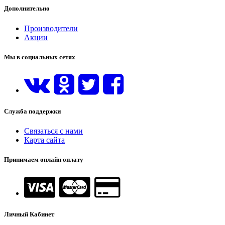
Дополнительно
Производители
Акции
Мы в социальных сетях
Служба поддержки
Связаться с нами
Карта сайта
Принимаем онлайн оплату
Личный Кабинет