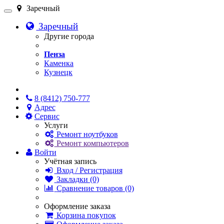
Заречный
Заречный
Другие города
Пенза
Каменка
Кузнецк
Онлайн чат
8 (8412) 750-777
Адрес
Сервис
Услуги
Ремонт ноутбуков
Ремонт компьютеров
Войти
Учётная запись
Вход / Регистрация
Закладки (0)
Сравнение товаров (0)
Оформление заказа
Корзина покупок